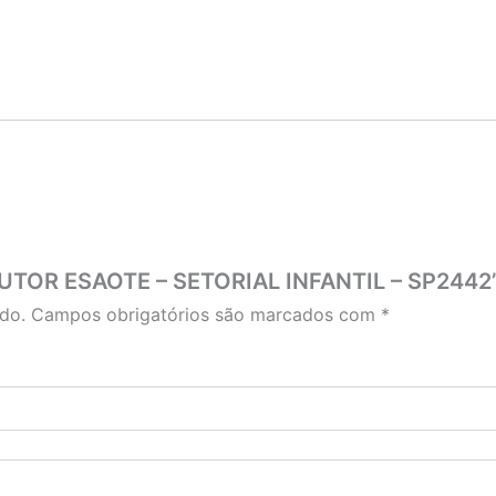
SDUTOR ESAOTE – SETORIAL INFANTIL – SP2442
do.
Campos obrigatórios são marcados com
*