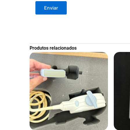
Produtos relacionados