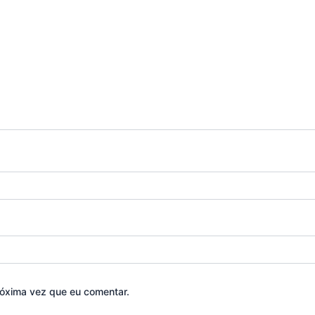
óxima vez que eu comentar.