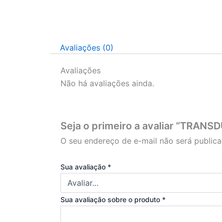
Avaliações (0)
Avaliações
Não há avaliações ainda.
Seja o primeiro a avaliar “TRAN
O seu endereço de e-mail não será publica
Sua avaliação
*
Sua avaliação sobre o produto
*