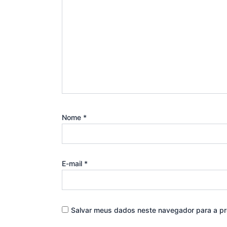
Nome
*
E-mail
*
Salvar meus dados neste navegador para a pr