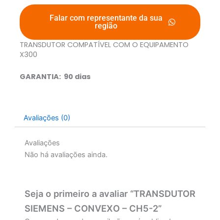
Falar com representante da sua
região
TRANSDUTOR COMPATÍVEL COM O EQUIPAMENTO
X300
GARANTIA: 90 dias
Avaliações (0)
Avaliações
Não há avaliações ainda.
Seja o primeiro a avaliar “TRANSDUTOR
SIEMENS – CONVEXO – CH5-2”