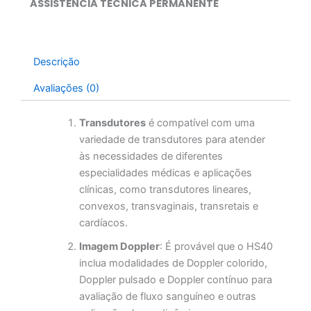
ASSISTÊNCIA TÉCNICA PERMANENTE
Descrição
Avaliações (0)
Transdutores
é compatível com uma
variedade de transdutores para atender
às necessidades de diferentes
especialidades médicas e aplicações
clínicas, como transdutores lineares,
convexos, transvaginais, transretais e
cardíacos.
Imagem Doppler
: É provável que o HS40
inclua modalidades de Doppler colorido,
Doppler pulsado e Doppler contínuo para
avaliação de fluxo sanguíneo e outras