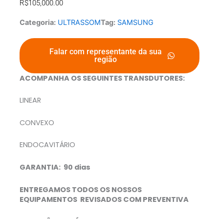
R$
105,000.00
Categoria:
ULTRASSOM
Tag:
SAMSUNG
Falar com representante da sua
região
ACOMPANHA OS SEGUINTES TRANSDUTORES:
LINEAR
CONVEXO
ENDOCAVITÁRIO
GARANTIA: 90 dias
ENTREGAMOS TODOS OS NOSSOS
EQUIPAMENTOS REVISADOS COM PREVENTIVA