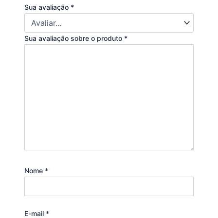
Sua avaliação
*
Sua avaliação sobre o produto
*
Nome
*
E-mail
*