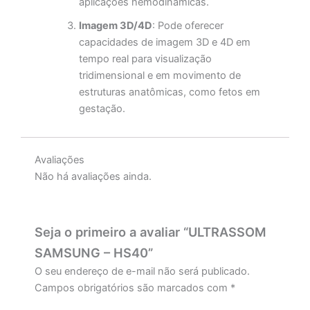
aplicações hemodinâmicas.
Imagem 3D/4D
: Pode oferecer
capacidades de imagem 3D e 4D em
tempo real para visualização
tridimensional e em movimento de
estruturas anatômicas, como fetos em
gestação.
Avaliações
Não há avaliações ainda.
Seja o primeiro a avaliar “ULTRASSOM
SAMSUNG – HS40”
O seu endereço de e-mail não será publicado.
Campos obrigatórios são marcados com
*