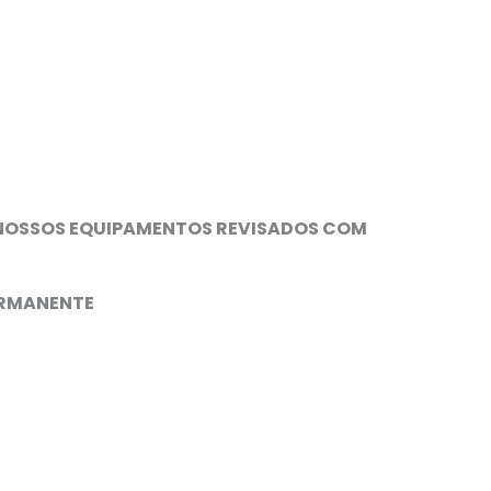
NOSSOS EQUIPAMENTOS REVISADOS COM
ERMANENTE