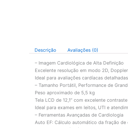
Descrição
Avaliações (0)
– Imagem Cardiológica de Alta Definição
Excelente resolução em modo 2D, Dopple
Ideal para avaliações cardíacas detalhada
– Tamanho Portátil, Performance de Grand
Peso aproximado de 5,5 kg
Tela LCD de 12,1” com excelente contraste
Ideal para exames em leitos, UTI e atendim
– Ferramentas Avançadas de Cardiologia
Auto EF: Cálculo automático da fração de