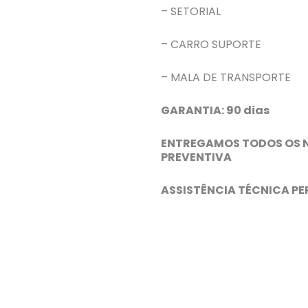
– SETORIAL
– CARRO SUPORTE
– MALA DE TRANSPORTE
GARANTIA: 90 dias
ENTREGAMOS TODOS OS 
PREVENTIVA
ASSISTÊNCIA TÉCNICA P