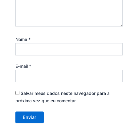
Nome
*
E-mail
*
Salvar meus dados neste navegador para a
próxima vez que eu comentar.