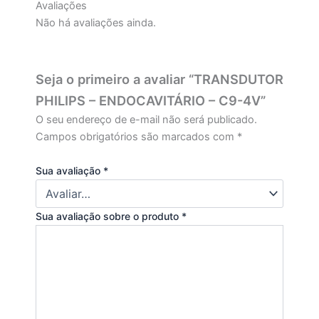
Avaliações
Não há avaliações ainda.
Seja o primeiro a avaliar “TRANSDUTOR
PHILIPS – ENDOCAVITÁRIO – C9-4V”
O seu endereço de e-mail não será publicado.
Campos obrigatórios são marcados com
*
Sua avaliação
*
Sua avaliação sobre o produto
*