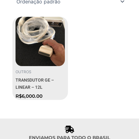
OUTROS
TRANSDUTOR GE –
LINEAR – 12L
R$
6,000.00
ENVIAMOS PARA TODO O BRASIL